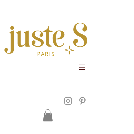
PARIS