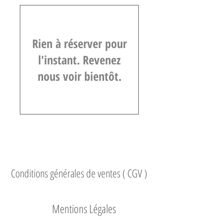
Rien à réserver pour
l'instant. Revenez
nous voir bientôt.
Conditions générales de ventes ( CGV )
Mentions Légales