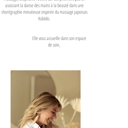
associant la danse des mains à la beauté dans une
chorégraphie minutieuse inspirée du massage japonais
Kobido.
Elle vous accueille dans son espace
de soin,