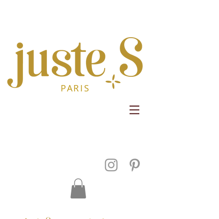
PARIS